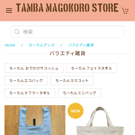
Home
ちーたんグッズ
バラエティ雑貨
バラエティ雑貨
ちーたん おでかけサコッシュ
ちーたんフェイスタオル
ちーたんエコバッグ
ちーたんマスコット
ちーたんマフラータオル
ちーたんミニバッグ