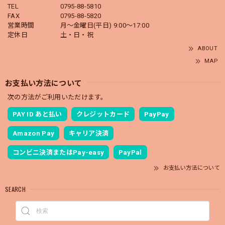
TEL
0795-88-5810
FAX
0795-88-5820
営業時間
月～金曜日(平日) 9:00～17:00
定休日
土・日・祝
ABOUT
MAP
お支払い方法について
次の方法がご利用いただけます。
PAY ID あと払い
クレジットカード
PayPay
Amazon Pay
キャリア決済
コンビニ決済またはPay-easy
PayPal
お支払い方法について
SEARCH