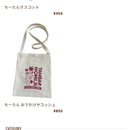
ちーたんマスコット
¥950
ちーたん おでかけサコッシュ
¥850
CATEGORY