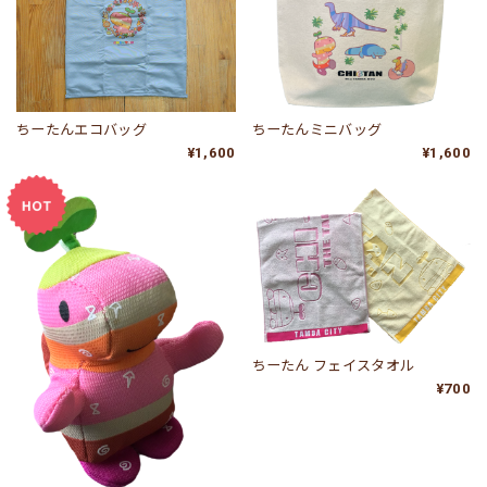
ちーたんエコバッグ
ちーたんミニバッグ
¥1,600
¥1,600
ちーたん フェイスタオル
¥700