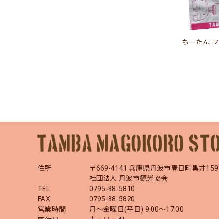
ちーたん 
住所
〒669-4141 兵庫県丹波市春日町黒井159
社団法人 丹波市観光協会
TEL
0795-88-5810
FAX
0795-88-5820
営業時間
月～金曜日(平日) 9:00～17:00