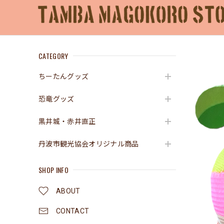
CATEGORY
ちーたんグッズ
恐竜グッズ
黒井城・赤井直正
丹波市観光協会オリジナル商品
SHOP INFO
ABOUT
CONTACT