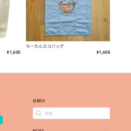
ちーたんエコバッグ
¥1,600
¥1,600
SEARCH
NOTICE