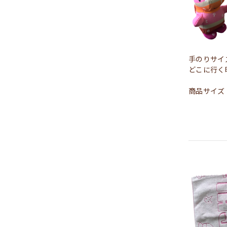
手のりサイ
どこに行く
商品サイズ： 