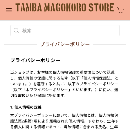
プライバシーポリシー
プライバシーポリシー
当ショップは、お客様の個人情報保護の重要性について認識
し、個人情報の保護に関する法律（以下「個人情報保護法」と
いいます。）を遵守すると共に、以下のプライバシーポリシー
（以下「本プライバシーポリシー」といいます。）に従い、適
切な取扱い及び保護に努めます。
1. 個人情報の定義
本プライバシーポリシーにおいて、個人情報とは、個人情報保
護法第2条第1項により定義された個人情報、すなわち、生存す
る個人に関する情報であって、当該情報に含まれる氏名、生年