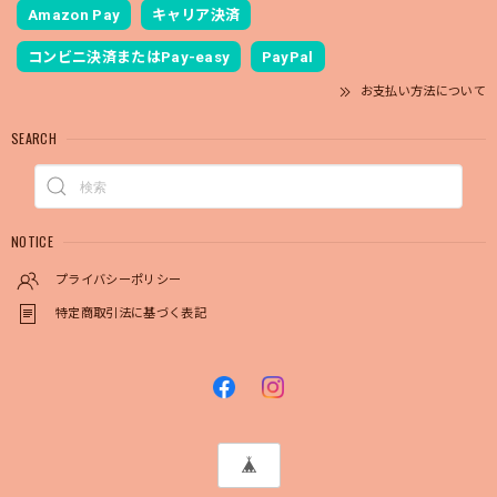
Amazon Pay
キャリア決済
コンビニ決済またはPay-easy
PayPal
お支払い方法について
SEARCH
NOTICE
プライバシーポリシー
特定商取引法に基づく表記