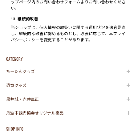
ップページ内のお問い合わせフォームよりお問い合わせくださ
い。
13. 継続的改善
当ショップは、個人情報の取扱いに関する運用状況を適宜見直
し、継続的な改善に努めるものとし、必要に応じて、本プライ
バシーポリシーを変更することがあります。
CATEGORY
ちーたんグッズ
恐竜グッズ
黒井城・赤井直正
丹波市観光協会オリジナル商品
SHOP INFO