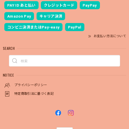
PAY ID あと払い
クレジットカード
PayPay
Amazon Pay
キャリア決済
コンビニ決済またはPay-easy
PayPal
お支払い方法について
SEARCH
NOTICE
プライバシーポリシー
特定商取引法に基づく表記