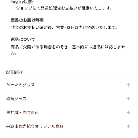
PayPay決済:
・ ショップにて発送処理後お支払いが確定いたします。
商品のお届け時期
代金のお支払い確定後、営業日3日以内に発送いたします。
返品について
商品に欠陥がある場合をのぞき、基本的には返品には応じませ
ん。
CATEGORY
ちーたんグッズ
恐竜グッズ
黒井城・赤井直正
丹波市観光協会オリジナル商品