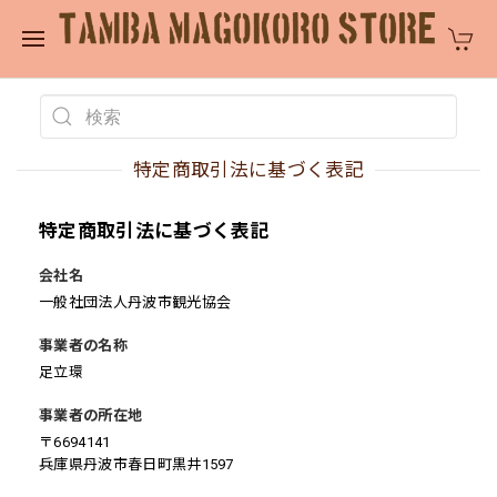
特定商取引法に基づく表記
特定商取引法に基づく表記
会社名
一般社団法人丹波市観光協会
事業者の名称
足立環
事業者の所在地
〒6694141
兵庫県丹波市春日町黒井1597