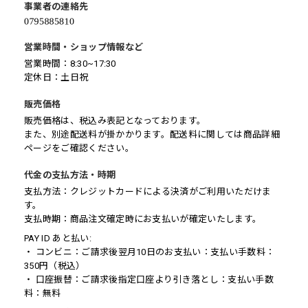
事業者の連絡先
営業時間・ショップ情報など
営業時間：8:30~17:30
定休日：土日祝
販売価格
販売価格は、税込み表記となっております。
また、別途配送料が掛かかります。配送料に関しては商品詳細
ページをご確認ください。
代金の支払方法・時期
支払方法：クレジットカードによる決済がご利用いただけま
す。
支払時期：商品注文確定時にお支払いが確定いたします。
PAY ID あと払い:
・ コンビニ：ご請求後翌月10日のお支払い：支払い手数料：
350円（税込）
・ 口座振替：ご請求後指定口座より引き落とし：支払い手数
料：無料