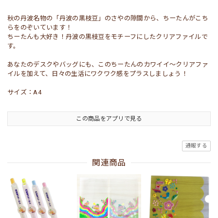
秋の丹波名物の「丹波の黒枝豆」のさやの隙間から、ちーたんがこち
らをのぞいています！
ちーたんも大好き！丹波の黒枝豆をモチーフにしたクリアファイルで
す。
あなたのデスクやバッグにも、このちーたんのカワイイ～クリアファ
イルを加えて、日々の生活にワクワク感をプラスしましょう！
サイズ：A4
この商品をアプリで見る
通報する
関連商品