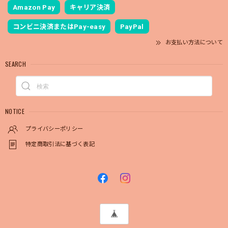
Amazon Pay
キャリア決済
コンビニ決済またはPay-easy
PayPal
お支払い方法について
SEARCH
NOTICE
プライバシーポリシー
特定商取引法に基づく表記