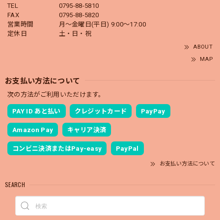
TEL
0795-88-5810
FAX
0795-88-5820
営業時間
月～金曜日(平日) 9:00～17:00
定休日
土・日・祝
ABOUT
MAP
お支払い方法について
次の方法がご利用いただけます。
PAY ID あと払い
クレジットカード
PayPay
Amazon Pay
キャリア決済
コンビニ決済またはPay-easy
PayPal
お支払い方法について
SEARCH